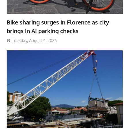
Bike sharing surges in Florence as city
brings in AI parking checks
Tuesday, August 4, 2026