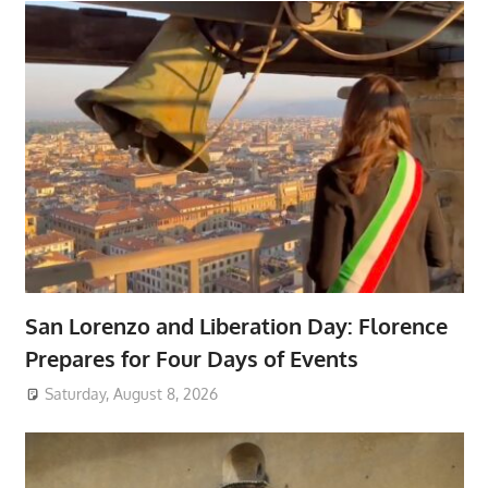
San Lorenzo and Liberation Day: Florence
Prepares for Four Days of Events
Saturday, August 8, 2026