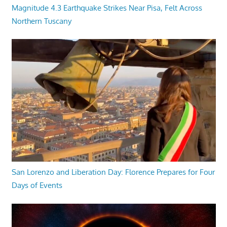
Magnitude 4.3 Earthquake Strikes Near Pisa, Felt Across
Northern Tuscany
San Lorenzo and Liberation Day: Florence Prepares for Four
Days of Events