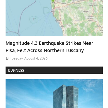
Magnitude 4.3 Earthquake Strikes Near
Pisa, Felt Across Northern Tuscany
Tuesday, August 4, 2026
BUSINESS