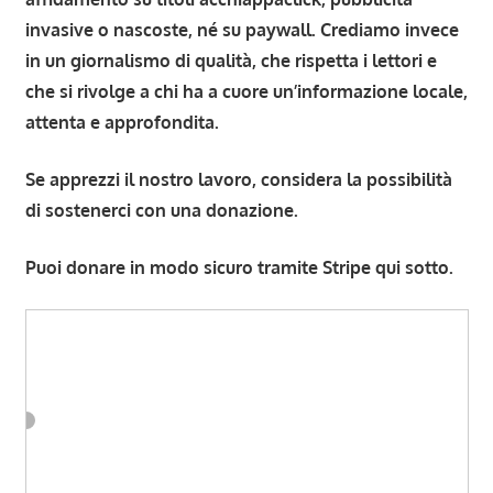
invasive o nascoste, né su paywall. Crediamo invece
in un giornalismo di qualità, che rispetta i lettori e
che si rivolge a chi ha a cuore un’informazione locale,
attenta e approfondita.
Se apprezzi il nostro lavoro, considera la possibilità
di sostenerci con una donazione.
Puoi donare in modo sicuro tramite Stripe qui sotto.