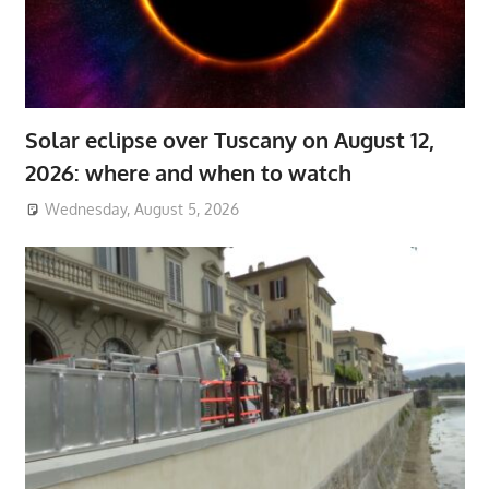
Solar eclipse over Tuscany on August 12,
2026: where and when to watch
Wednesday, August 5, 2026