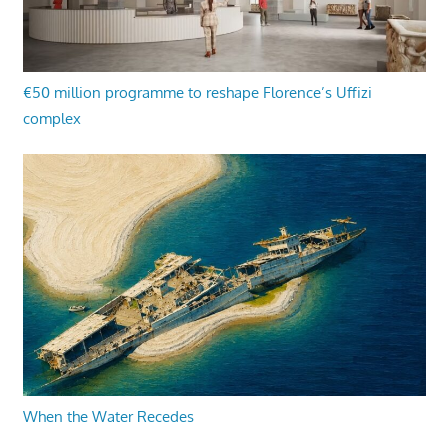
€50 million programme to reshape Florence’s Uffizi
complex
When the Water Recedes