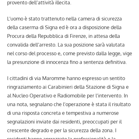
provento dell’attività illecita.
L’uomo è stato trattenuto nella camera di sicurezza
della caserma di Signa ed è ora a disposizione della
Procura della Repubblica di Firenze, in attesa della
convalida dell’arresto. La sua posizione sarà valutata
nel corso del processo e, come previsto dalla legge, vige
la presunzione di innocenza fino a sentenza definitiva.
I cittadini di via Maromme hanno espresso un sentito
ringraziamento ai Carabinieri della Stazione di Signa e
al Nucleo Operativo e Radiomobile per l’intervento. In
una nota, segnalano che l’operazione è stata il risultato
di una risposta concreta e tempestiva a numerose
segnalazioni inviate dai residenti, preoccupati per il
crescente degrado e per la sicurezza della zona. I
residenti hanno aprrezzato la professionalità e la