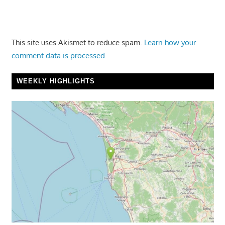
This site uses Akismet to reduce spam.
Learn how your
comment data is processed.
WEEKLY HIGHLIGHTS