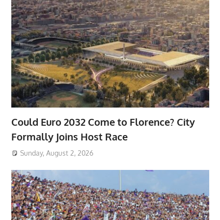
Could Euro 2032 Come to Florence? City
Formally Joins Host Race
Sunday, August 2, 2026