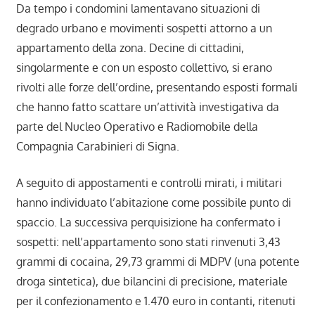
Da tempo i condomini lamentavano situazioni di
degrado urbano e movimenti sospetti attorno a un
appartamento della zona. Decine di cittadini,
singolarmente e con un esposto collettivo, si erano
rivolti alle forze dell’ordine, presentando esposti formali
che hanno fatto scattare un’attività investigativa da
parte del Nucleo Operativo e Radiomobile della
Compagnia Carabinieri di Signa.
A seguito di appostamenti e controlli mirati, i militari
hanno individuato l’abitazione come possibile punto di
spaccio. La successiva perquisizione ha confermato i
sospetti: nell’appartamento sono stati rinvenuti 3,43
grammi di cocaina, 29,73 grammi di MDPV (una potente
droga sintetica), due bilancini di precisione, materiale
per il confezionamento e 1.470 euro in contanti, ritenuti