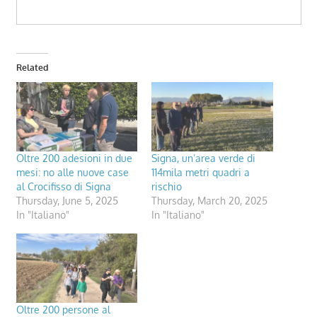
Related
Oltre 200 adesioni in due
Signa, un’area verde di
mesi: no alle nuove case
114mila metri quadri a
al Crocifisso di Signa
rischio
Thursday, June 5, 2025
Thursday, March 20, 2025
In "Italiano"
In "Italiano"
Oltre 200 persone al