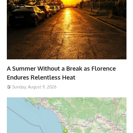
A Summer Without a Break as Florence
Endures Relentless Heat
Sunday, August 9, 2026