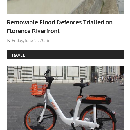
Removable Flood Defences Trialled on
Florence Riverfront
Friday, June 12, 2026
TRAVEL