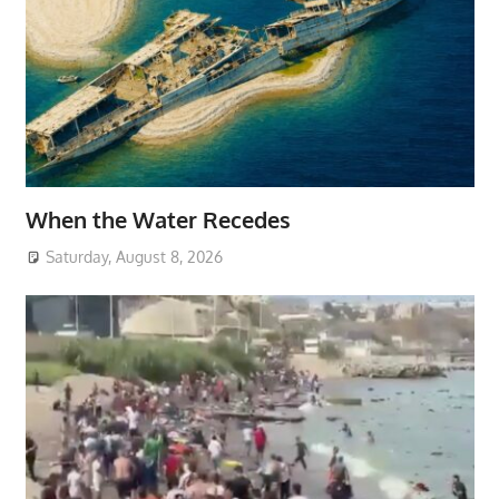
When the Water Recedes
Saturday, August 8, 2026