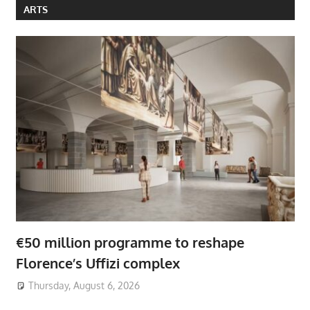
ARTS
€50 million programme to reshape
Florence’s Uffizi complex
Thursday, August 6, 2026