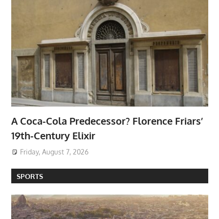
A Coca-Cola Predecessor? Florence Friars’
19th-Century Elixir
Friday, August 7, 2026
SPORTS