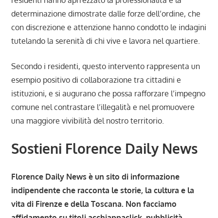
determinazione dimostrate dalle forze dell’ordine, che
con discrezione e attenzione hanno condotto le indagini
tutelando la serenità di chi vive e lavora nel quartiere.
Secondo i residenti, questo intervento rappresenta un
esempio positivo di collaborazione tra cittadini e
istituzioni, e si augurano che possa rafforzare l’impegno
comune nel contrastare l’illegalità e nel promuovere
una maggiore vivibilità del nostro territorio.
Sostieni Florence Daily News
Florence Daily News è un sito di informazione
indipendente che racconta le storie, la cultura e la
vita di Firenze e della Toscana. Non facciamo
affidamento su titoli acchiappaclick, pubblicità