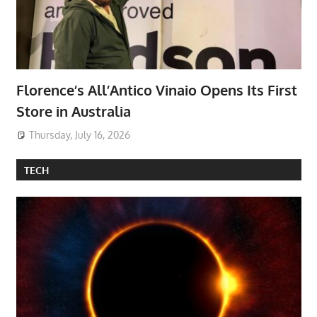
Florence’s All’Antico Vinaio Opens Its First
Store in Australia
Thursday, July 16, 2026
TECH