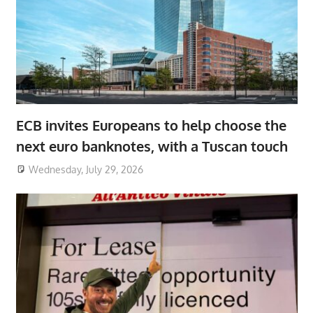
ECB invites Europeans to help choose the
next euro banknotes, with a Tuscan touch
Wednesday, July 29, 2026