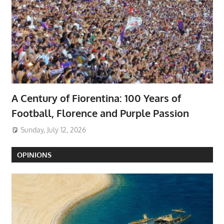
A Century of Fiorentina: 100 Years of
Football, Florence and Purple Passion
Sunday, July 12, 2026
OPINIONS